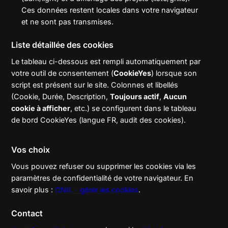
Ces données restent locales dans votre navigateur
et ne sont pas transmises.
Liste détaillée des cookies
Le tableau ci-dessous est rempli automatiquement par
votre outil de consentement (
CookieYes
) lorsque son
script est présent sur le site. Colonnes et libellés
(Cookie, Durée, Description,
Toujours actif
,
Aucun
cookie à afficher
, etc.) se configurent dans le tableau
de bord CookieYes (langue FR, audit des cookies).
Vos choix
Vous pouvez refuser ou supprimer les cookies via les
paramètres de confidentialité de votre navigateur. En
savoir plus :
CNIL - gérer les cookies
.
Contact